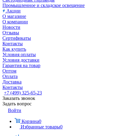
Промышленное и складское освещение
Акции
О магазине
О компании
Новости
Отзывы
Сертификаты
Контакты
Как купить
Условия оплаты
Условия доставки
Гарантия на товар
Оптом
Оплата
Доставка
Контакты
+7 (499) 325-65-23
Заказать звонок
Задать вопрос
Войти
Корзина
0
Избранные товары
0