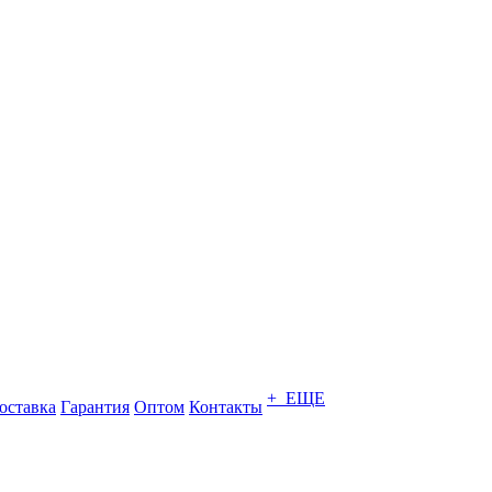
+ ЕЩЕ
оставка
Гарантия
Оптом
Контакты