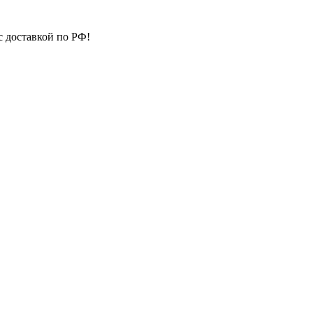
с доставкой по РФ!