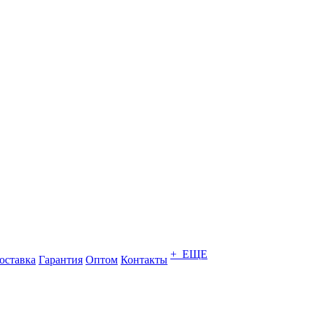
+ ЕЩЕ
оставка
Гарантия
Оптом
Контакты