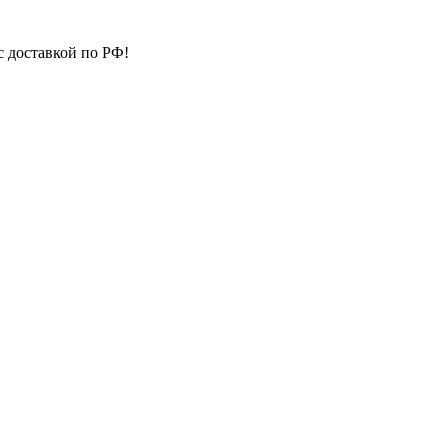
с доставкой по РФ!