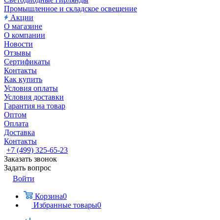
Промышленное и складское освещение
Акции
О магазине
О компании
Новости
Отзывы
Сертификаты
Контакты
Как купить
Условия оплаты
Условия доставки
Гарантия на товар
Оптом
Оплата
Доставка
Контакты
+7 (499) 325-65-23
Заказать звонок
Задать вопрос
Войти
Корзина
0
Избранные товары
0