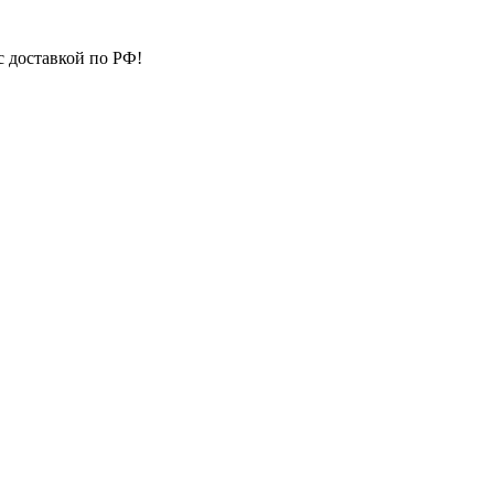
с доставкой по РФ!