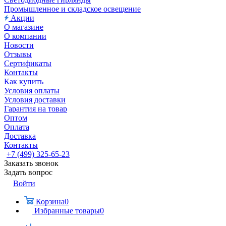
Промышленное и складское освещение
Акции
О магазине
О компании
Новости
Отзывы
Сертификаты
Контакты
Как купить
Условия оплаты
Условия доставки
Гарантия на товар
Оптом
Оплата
Доставка
Контакты
+7 (499) 325-65-23
Заказать звонок
Задать вопрос
Войти
Корзина
0
Избранные товары
0