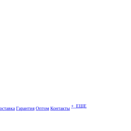
+ ЕЩЕ
оставка
Гарантия
Оптом
Контакты