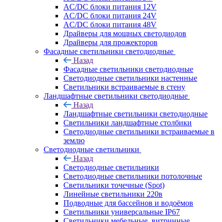
AC/DC блоки питания 12V
AC/DC блоки питания 24V
AC/DC блоки питания 48V
Драйверы для мощных светодиодов
Драйверы для прожекторов
Фасадные светильники светодиодные
Назад
Фасадные светильники светодиодные
Светодиодные светильники настенные
Светильники встраиваемые в стену
Ландшафтные светильники светодиодные
Назад
Ландшафтные светильники светодиодные
Светильники ландшафтные столбики
Светодиодные светильники встраиваемые в
землю
Светодиодные светильники
Назад
Светодиодные светильники
Светодиодные светильники потолочные
Светильники точечные (Spot)
Линейные светильники 220в
Подводные для бассейнов и водоёмов
Светильники универсальные IP67
Светильники мебельные, витринные