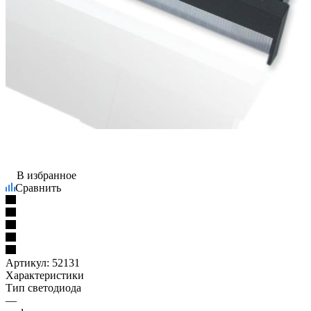
В избранное
Сравнить
Артикул:
52131
Характеристики
Тип светодиода
—