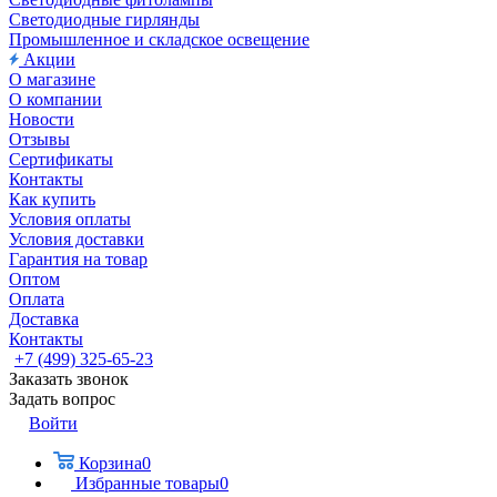
Светодиодные гирлянды
Промышленное и складское освещение
Акции
О магазине
О компании
Новости
Отзывы
Сертификаты
Контакты
Как купить
Условия оплаты
Условия доставки
Гарантия на товар
Оптом
Оплата
Доставка
Контакты
+7 (499) 325-65-23
Заказать звонок
Задать вопрос
Войти
Корзина
0
Избранные товары
0