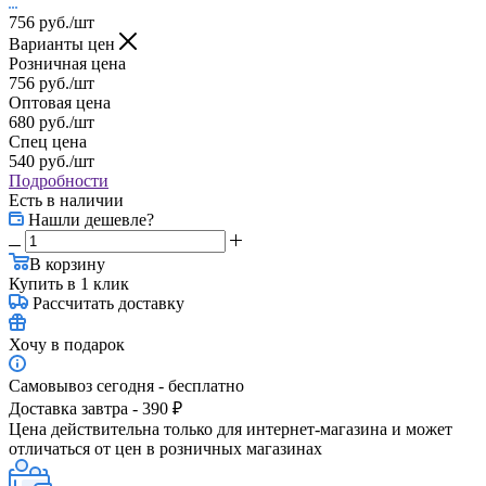
756
руб.
/шт
Варианты цен
Розничная цена
756
руб.
/шт
Оптовая цена
680
руб.
/шт
Спец цена
540
руб.
/шт
Подробности
Есть в наличии
Нашли дешевле?
В корзину
Купить в 1 клик
Рассчитать доставку
Хочу в подарок
Самовывоз сегодня - бесплатно
Доставка завтра - 390 ₽
Цена действительна только для интернет-магазина и может
отличаться от цен в розничных магазинах