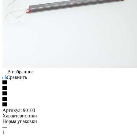
В избранное
Сравнить
Артикул:
90103
Характеристики
Норма упаковки
—
1