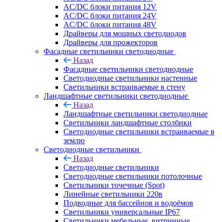
AC/DC блоки питания 12V
AC/DC блоки питания 24V
AC/DC блоки питания 48V
Драйверы для мощных светодиодов
Драйверы для прожекторов
Фасадные светильники светодиодные
Назад
Фасадные светильники светодиодные
Светодиодные светильники настенные
Светильники встраиваемые в стену
Ландшафтные светильники светодиодные
Назад
Ландшафтные светильники светодиодные
Светильники ландшафтные столбики
Светодиодные светильники встраиваемые в
землю
Светодиодные светильники
Назад
Светодиодные светильники
Светодиодные светильники потолочные
Светильники точечные (Spot)
Линейные светильники 220в
Подводные для бассейнов и водоёмов
Светильники универсальные IP67
Светильники мебельные, витринные