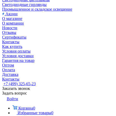
Светодиодные гирлянды
Промышленное и складское освещение
Акции
О магазине
О компании
Новости
Отзывы
Сертификаты
Контакты
Как купить
Условия оплаты
Условия доставки
Гарантия на товар
Оптом
Оплата
Доставка
Контакты
+7 (499) 325-65-23
Заказать звонок
Задать вопрос
Войти
Корзина
0
Избранные товары
0