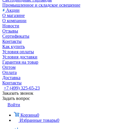
Промышленное и складское освещение
Акции
О магазине
О компании
Новости
Отзывы
Сертификаты
Контакты
Как купить
Условия оплаты
Условия доставки
Гарантия на товар
Оптом
Оплата
Доставка
Контакты
+7 (499) 325-65-23
Заказать звонок
Задать вопрос
Войти
Корзина
0
Избранные товары
0