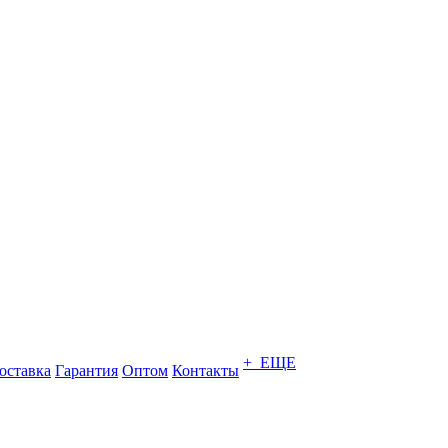
+ ЕЩЕ
оставка
Гарантия
Оптом
Контакты