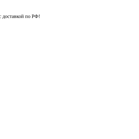
с доставкой по РФ!