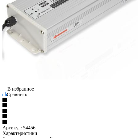
В избранное
Сравнить
Артикул:
54456
Характеристики