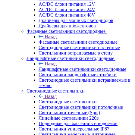
AC/DC блоки питания 12V
AC/DC блоки питания 24V
AC/DC блоки питания 48V
Драйверы для мощных светодиодов
Драйверы для прожекторов
Фасадные светильники светодиодные
Назад
Фасадные светильники светодиодные
Светодиодные светильники настенные
Светильники встраиваемые в стену
Ландшафтные светильники светодиодные
Назад
Ландшафтные светильники светодиодные
Светильники ландшафтные столбики
Светодиодные светильники встраиваемые в
землю
Светодиодные светильники
Назад
Светодиодные светильники
Светодиодные светильники потолочные
Светильники точечные (Spot)
Линейные светильники 220в
Подводные для бассейнов и водоёмов
Светильники универсальные IP67
Светильники мебельные, витринные