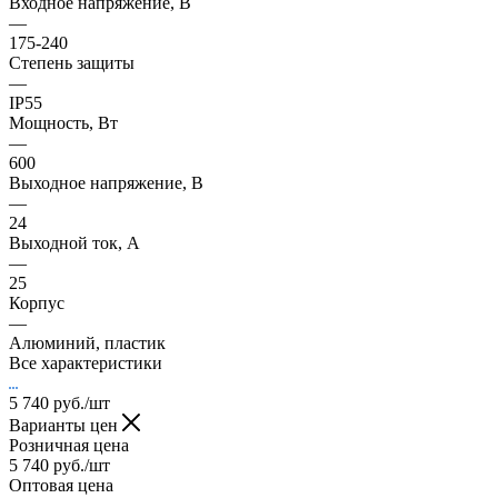
Входное напряжение, В
—
175-240
Степень защиты
—
IP55
Мощность, Вт
—
600
Выходное напряжение, В
—
24
Выходной ток, А
—
25
Корпус
—
Алюминий, пластик
Все характеристики
5 740
руб.
/шт
Варианты цен
Розничная цена
5 740
руб.
/шт
Оптовая цена