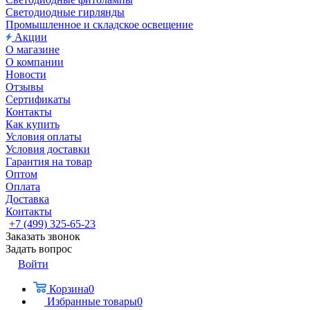
Светодиодные гирлянды
Промышленное и складское освещение
Акции
О магазине
О компании
Новости
Отзывы
Сертификаты
Контакты
Как купить
Условия оплаты
Условия доставки
Гарантия на товар
Оптом
Оплата
Доставка
Контакты
+7 (499) 325-65-23
Заказать звонок
Задать вопрос
Войти
Корзина
0
Избранные товары
0