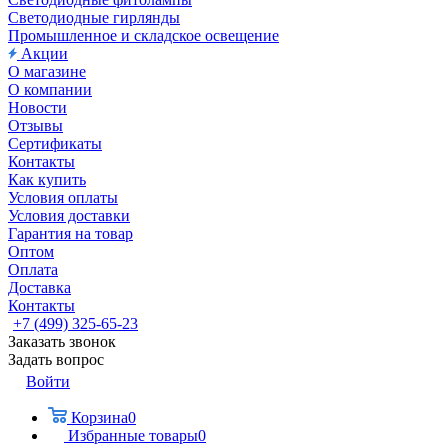
Светодиодные гирлянды
Промышленное и складское освещение
Акции
О магазине
О компании
Новости
Отзывы
Сертификаты
Контакты
Как купить
Условия оплаты
Условия доставки
Гарантия на товар
Оптом
Оплата
Доставка
Контакты
+7 (499) 325-65-23
Заказать звонок
Задать вопрос
Войти
Корзина
0
Избранные товары
0