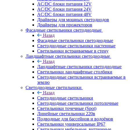
AC/DC блоки питания 12V
AC/DC блоки питания 24V
AC/DC блоки питания 48V
Драйверы для мощных светодиодов
Драйверы для прожекторов
Фасадные светильники светодиодные
Назад
Фасадные светильники светодиодные
Светодиодные светильники настенные
Светильники встраиваемые в стену
Ландшафтные светильники светодиодные
Назад
Ландшафтные светильники светодиодные
Светильники ландшафтные столбики
Светодиодные светильники встраиваемые в
землю
Светодиодные светильники
Назад
Светодиодные светильники
Светодиодные светильники потолочные
Светильники точечные (Spot)
Линейные светильники 220в
Подводные для бассейнов и водоёмов
Светильники универсальные IP67
Светильники мебельные, витринные