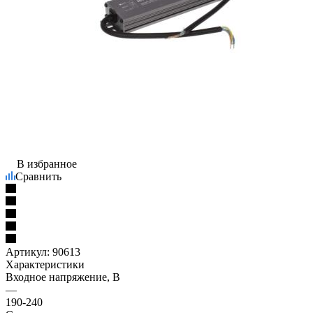
В избранное
Сравнить
Артикул:
90613
Характеристики
Входное напряжение, В
—
190-240