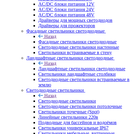
AC/DC блоки питания 12V
AC/DC блоки питания 24V
AC/DC блоки питания 48V
Драйверы для мощных светодиодов
Драйверы для прожекторов
Фасадные светильники светодиодные
Назад
Фасадные светильники светодиодные
Светодиодные светильники настенные
Светильники встраиваемые в стену
Ландшафтные светильники светодиодные
Назад
Ландшафтные светильники светодиодные
Светильники ландшафтные столбики
Светодиодные светильники встраиваемые в
землю
Светодиодные светильники
Назад
Светодиодные светильники
Светодиодные светильники потолочные
Светильники точечные (Spot)
Линейные светильники 220в
Подводные для бассейнов и водоёмов
Светильники универсальные IP67
Светильники мебельные, витринные