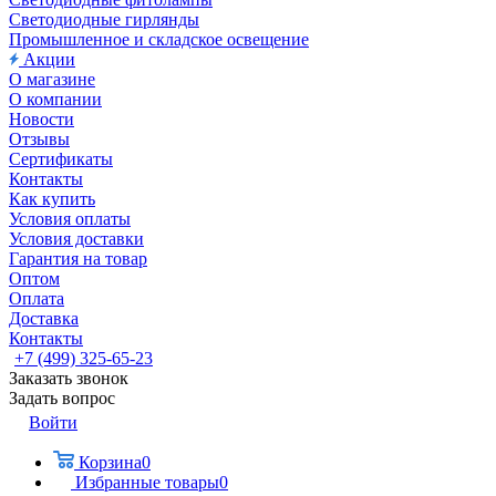
Светодиодные гирлянды
Промышленное и складское освещение
Акции
О магазине
О компании
Новости
Отзывы
Сертификаты
Контакты
Как купить
Условия оплаты
Условия доставки
Гарантия на товар
Оптом
Оплата
Доставка
Контакты
+7 (499) 325-65-23
Заказать звонок
Задать вопрос
Войти
Корзина
0
Избранные товары
0