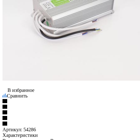
В избранное
Сравнить
Артикул:
54286
Характеристики