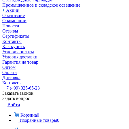
Промышленное и складское освещение
Акции
О магазине
О компании
Новости
Отзывы
Сертификаты
Контакты
Как купить
Условия оплаты
Условия доставки
Гарантия на товар
Оптом
Оплата
Доставка
Контакты
+7 (499) 325-65-23
Заказать звонок
Задать вопрос
Войти
Корзина
0
Избранные товары
0