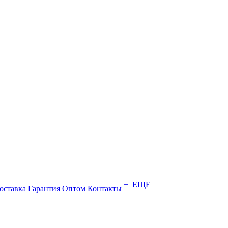
+ ЕЩЕ
оставка
Гарантия
Оптом
Контакты