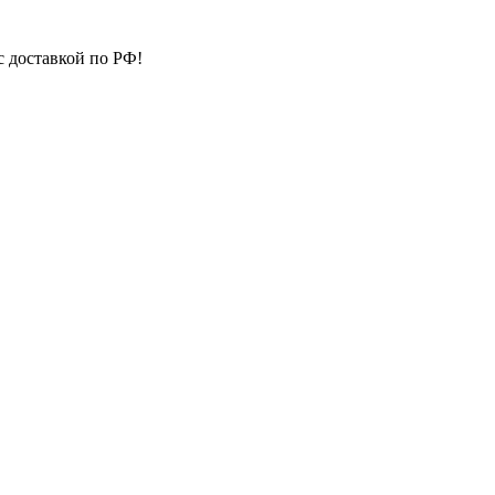
с доставкой по РФ!