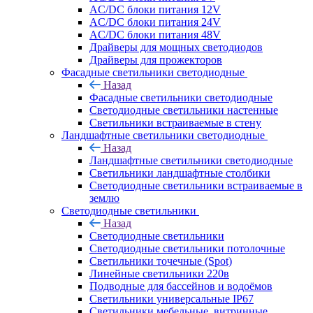
AC/DC блоки питания 12V
AC/DC блоки питания 24V
AC/DC блоки питания 48V
Драйверы для мощных светодиодов
Драйверы для прожекторов
Фасадные светильники светодиодные
Назад
Фасадные светильники светодиодные
Светодиодные светильники настенные
Светильники встраиваемые в стену
Ландшафтные светильники светодиодные
Назад
Ландшафтные светильники светодиодные
Светильники ландшафтные столбики
Светодиодные светильники встраиваемые в
землю
Светодиодные светильники
Назад
Светодиодные светильники
Светодиодные светильники потолочные
Светильники точечные (Spot)
Линейные светильники 220в
Подводные для бассейнов и водоёмов
Светильники универсальные IP67
Светильники мебельные, витринные