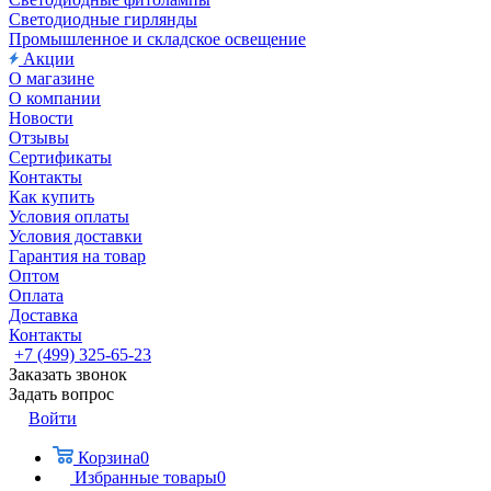
Светодиодные гирлянды
Промышленное и складское освещение
Акции
О магазине
О компании
Новости
Отзывы
Сертификаты
Контакты
Как купить
Условия оплаты
Условия доставки
Гарантия на товар
Оптом
Оплата
Доставка
Контакты
+7 (499) 325-65-23
Заказать звонок
Задать вопрос
Войти
Корзина
0
Избранные товары
0