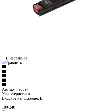
В избранное
Сравнить
Артикул:
90597
Характеристики
Входное напряжение, В
—
190-240