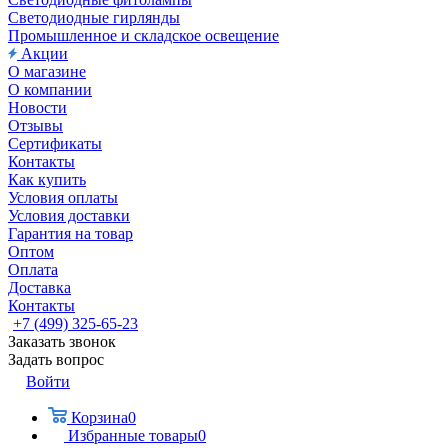
Светодиодные гирлянды
Промышленное и складское освещение
Акции
О магазине
О компании
Новости
Отзывы
Сертификаты
Контакты
Как купить
Условия оплаты
Условия доставки
Гарантия на товар
Оптом
Оплата
Доставка
Контакты
+7 (499) 325-65-23
Заказать звонок
Задать вопрос
Войти
Корзина
0
Избранные товары
0