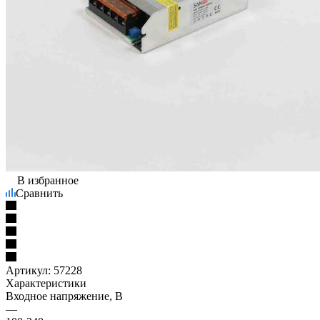
В избранное
Сравнить
Артикул:
57228
Характеристики
Входное напряжение, В
—