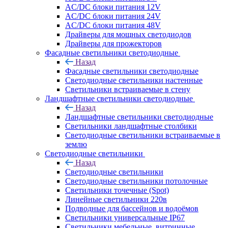
AC/DC блоки питания 12V
AC/DC блоки питания 24V
AC/DC блоки питания 48V
Драйверы для мощных светодиодов
Драйверы для прожекторов
Фасадные светильники светодиодные
Назад
Фасадные светильники светодиодные
Светодиодные светильники настенные
Светильники встраиваемые в стену
Ландшафтные светильники светодиодные
Назад
Ландшафтные светильники светодиодные
Светильники ландшафтные столбики
Светодиодные светильники встраиваемые в
землю
Светодиодные светильники
Назад
Светодиодные светильники
Светодиодные светильники потолочные
Светильники точечные (Spot)
Линейные светильники 220в
Подводные для бассейнов и водоёмов
Светильники универсальные IP67
Светильники мебельные, витринные