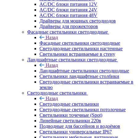
AC/DC блоки питания 12V
AC/DC блоки питания 24V
AC/DC блоки питания 48V
Драйверы для мощных светодиодов
Драйверы для прожекторов
Фасадные светильники светодиодные
Назад
Фасадные светильники светодиодные
Светодиодные светильники настенные
Светильники встраиваемые в стену
Ландшафтные светильники светодиодные
Назад
Ландшафтные светильники светодиодные
Светильники ландшафтные столбики
Светодиодные светильники встраиваемые в
землю
Светодиодные светильники
Назад
Светодиодные светильники
Светодиодные светильники потолочные
Светильники точечные (Spot)
Линейные светильники 220в
Подводные для бассейнов и водоёмов
Светильники универсальные IP67
Светильники мебельные, витринные