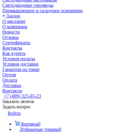
Светодиодные гирлянды
Промышленное и складское освещение
Акции
О магазине
О компании
Новости
Отзывы
Сертификаты
Контакты
Как купить
Условия оплаты
Условия доставки
Гарантия на товар
Оптом
Оплата
Доставка
Контакты
+7 (499) 325-65-23
Заказать звонок
Задать вопрос
Войти
Корзина
0
Избранные товары
0