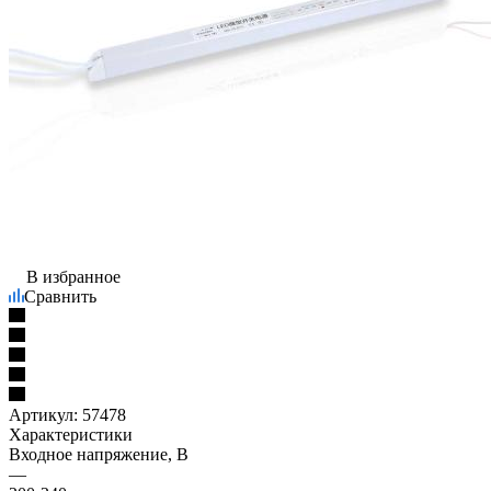
В избранное
Сравнить
Артикул:
57478
Характеристики
Входное напряжение, В
—