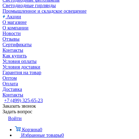
Светодиодные гирлянды
Промышленное и складское освещение
Акции
О магазине
О компании
Новости
Отзывы
Сертификаты
Контакты
Как купить
Условия оплаты
Условия доставки
Гарантия на товар
Оптом
Оплата
Доставка
Контакты
+7 (499) 325-65-23
Заказать звонок
Задать вопрос
Войти
Корзина
0
Избранные товары
0