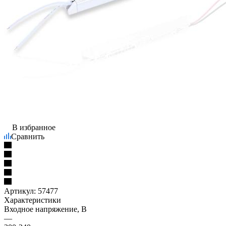
В избранное
Сравнить
Артикул:
57477
Характеристики
Входное напряжение, В
—