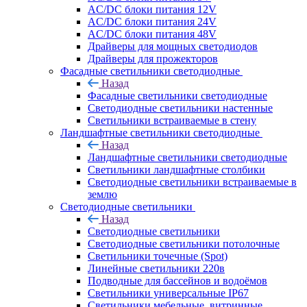
AC/DC блоки питания 12V
AC/DC блоки питания 24V
AC/DC блоки питания 48V
Драйверы для мощных светодиодов
Драйверы для прожекторов
Фасадные светильники светодиодные
Назад
Фасадные светильники светодиодные
Светодиодные светильники настенные
Светильники встраиваемые в стену
Ландшафтные светильники светодиодные
Назад
Ландшафтные светильники светодиодные
Светильники ландшафтные столбики
Светодиодные светильники встраиваемые в
землю
Светодиодные светильники
Назад
Светодиодные светильники
Светодиодные светильники потолочные
Светильники точечные (Spot)
Линейные светильники 220в
Подводные для бассейнов и водоёмов
Светильники универсальные IP67
Светильники мебельные, витринные