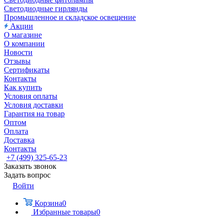
Светодиодные гирлянды
Промышленное и складское освещение
Акции
О магазине
О компании
Новости
Отзывы
Сертификаты
Контакты
Как купить
Условия оплаты
Условия доставки
Гарантия на товар
Оптом
Оплата
Доставка
Контакты
+7 (499) 325-65-23
Заказать звонок
Задать вопрос
Войти
Корзина
0
Избранные товары
0