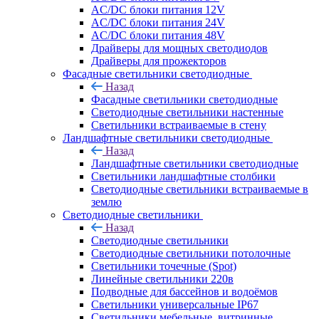
AC/DC блоки питания 12V
AC/DC блоки питания 24V
AC/DC блоки питания 48V
Драйверы для мощных светодиодов
Драйверы для прожекторов
Фасадные светильники светодиодные
Назад
Фасадные светильники светодиодные
Светодиодные светильники настенные
Светильники встраиваемые в стену
Ландшафтные светильники светодиодные
Назад
Ландшафтные светильники светодиодные
Светильники ландшафтные столбики
Светодиодные светильники встраиваемые в
землю
Светодиодные светильники
Назад
Светодиодные светильники
Светодиодные светильники потолочные
Светильники точечные (Spot)
Линейные светильники 220в
Подводные для бассейнов и водоёмов
Светильники универсальные IP67
Светильники мебельные, витринные