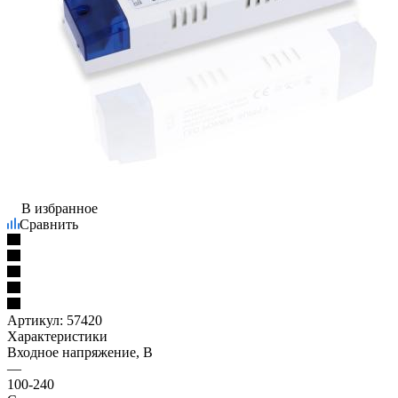
В избранное
Сравнить
Артикул:
57420
Характеристики
Входное напряжение, В
—
100-240