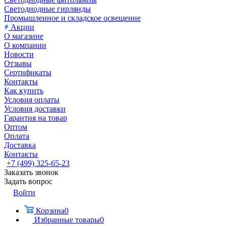
Светодиодные гирлянды
Промышленное и складское освещение
Акции
О магазине
О компании
Новости
Отзывы
Сертификаты
Контакты
Как купить
Условия оплаты
Условия доставки
Гарантия на товар
Оптом
Оплата
Доставка
Контакты
+7 (499) 325-65-23
Заказать звонок
Задать вопрос
Войти
Корзина
0
Избранные товары
0