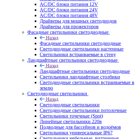
AC/DC блоки питания 12V
AC/DC блоки питания 24V
AC/DC блоки питания 48V
Драйверы для мощных светодиодов
Драйверы для прожекторов
Фасадные светильники светодиодные
Назад
Фасадные светильники светодиодные
Светодиодные светильники настенные
Светильники встраиваемые в стену
Ландшафтные светильники светодиодные
Назад
Ландшафтные светильники светодиодные
Светильники ландшафтные столбики
Светодиодные светильники встраиваемые в
землю
Светодиодные светильники
Назад
Светодиодные светильники
Светодиодные светильники потолочные
Светильники точечные (Spot)
Линейные светильники 220в
Подводные для бассейнов и водоёмов
Светильники универсальные IP67
Светильники мебельные, витринные