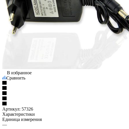
В избранное
Сравнить
Артикул:
57326
Характеристики
Единица измерения
—