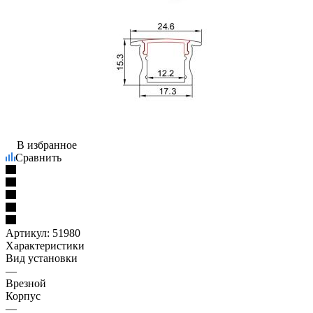
В избранное
Сравнить
Артикул:
51980
Характеристики
Вид установки
—
Врезной
Корпус
—