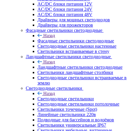
AC/DC блоки питания 12V
AC/DC блоки питания 24V
AC/DC блоки питания 48V
Драйверы для мощных светодиодов
Драйверы для прожекторов
Фасадные светильники светодиодные
Назад
Фасадные светильники светодиодные
Светодиодные светильники настенные
Светильники встраиваемые в стену
Ландшафтные светильники светодиодные
Назад
Ландшафтные светильники светодиодные
Светильники ландшафтные столбики
Светодиодные светильники встраиваемые в
землю
Светодиодные светильники
Назад
Светодиодные светильники
Светодиодные светильники потолочные
Светильники точечные (Spot)
Линейные светильники 220в
Подводные для бассейнов и водоёмов
Светильники универсальные IP67
Светильники мебельные, витринные