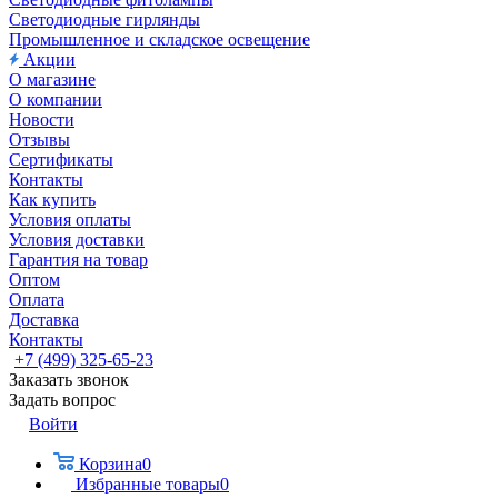
Светодиодные гирлянды
Промышленное и складское освещение
Акции
О магазине
О компании
Новости
Отзывы
Сертификаты
Контакты
Как купить
Условия оплаты
Условия доставки
Гарантия на товар
Оптом
Оплата
Доставка
Контакты
+7 (499) 325-65-23
Заказать звонок
Задать вопрос
Войти
Корзина
0
Избранные товары
0