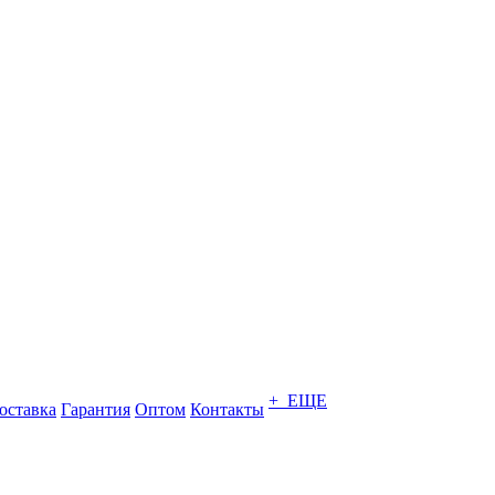
+ ЕЩЕ
оставка
Гарантия
Оптом
Контакты