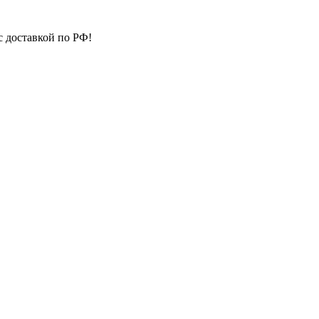
с доставкой по РФ!