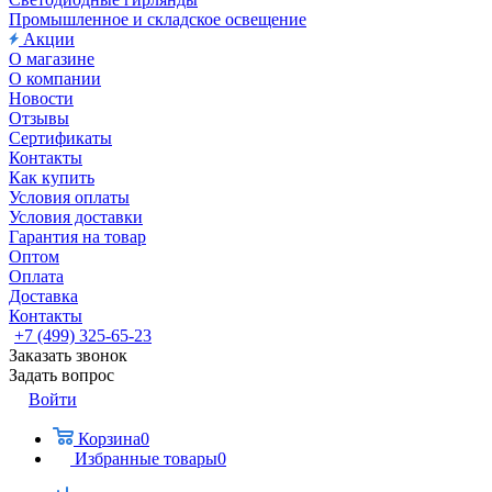
Промышленное и складское освещение
Акции
О магазине
О компании
Новости
Отзывы
Сертификаты
Контакты
Как купить
Условия оплаты
Условия доставки
Гарантия на товар
Оптом
Оплата
Доставка
Контакты
+7 (499) 325-65-23
Заказать звонок
Задать вопрос
Войти
Корзина
0
Избранные товары
0