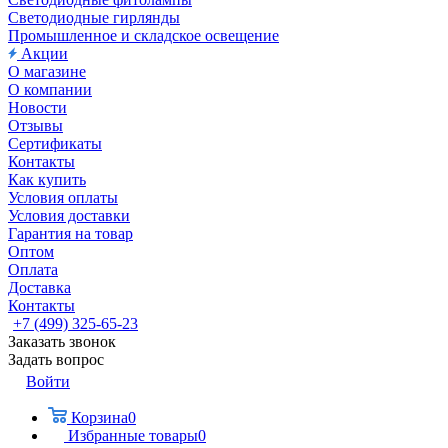
Светодиодные гирлянды
Промышленное и складское освещение
Акции
О магазине
О компании
Новости
Отзывы
Сертификаты
Контакты
Как купить
Условия оплаты
Условия доставки
Гарантия на товар
Оптом
Оплата
Доставка
Контакты
+7 (499) 325-65-23
Заказать звонок
Задать вопрос
Войти
Корзина
0
Избранные товары
0