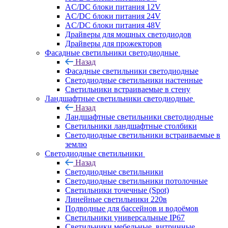
AC/DC блоки питания 12V
AC/DC блоки питания 24V
AC/DC блоки питания 48V
Драйверы для мощных светодиодов
Драйверы для прожекторов
Фасадные светильники светодиодные
Назад
Фасадные светильники светодиодные
Светодиодные светильники настенные
Светильники встраиваемые в стену
Ландшафтные светильники светодиодные
Назад
Ландшафтные светильники светодиодные
Светильники ландшафтные столбики
Светодиодные светильники встраиваемые в
землю
Светодиодные светильники
Назад
Светодиодные светильники
Светодиодные светильники потолочные
Светильники точечные (Spot)
Линейные светильники 220в
Подводные для бассейнов и водоёмов
Светильники универсальные IP67
Светильники мебельные, витринные