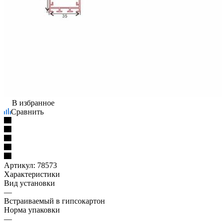
В избранное
Сравнить
Артикул:
78573
Характеристики
Вид установки
—
Встраиваемый в гипсокартон
Норма упаковки
—