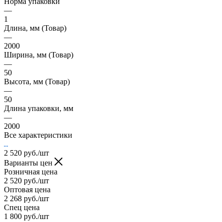
Норма упаковки
—
1
Длина, мм (Товар)
—
2000
Ширина, мм (Товар)
—
50
Высота, мм (Товар)
—
50
Длина упаковки, мм
—
2000
Все характеристики
2 520
руб.
/шт
Варианты цен
Розничная цена
2 520
руб.
/шт
Оптовая цена
2 268
руб.
/шт
Спец цена
1 800
руб.
/шт