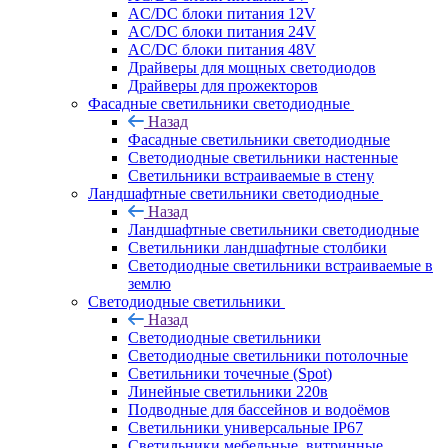
AC/DC блоки питания 12V
AC/DC блоки питания 24V
AC/DC блоки питания 48V
Драйверы для мощных светодиодов
Драйверы для прожекторов
Фасадные светильники светодиодные
Назад
Фасадные светильники светодиодные
Светодиодные светильники настенные
Светильники встраиваемые в стену
Ландшафтные светильники светодиодные
Назад
Ландшафтные светильники светодиодные
Светильники ландшафтные столбики
Светодиодные светильники встраиваемые в
землю
Светодиодные светильники
Назад
Светодиодные светильники
Светодиодные светильники потолочные
Светильники точечные (Spot)
Линейные светильники 220в
Подводные для бассейнов и водоёмов
Светильники универсальные IP67
Светильники мебельные, витринные