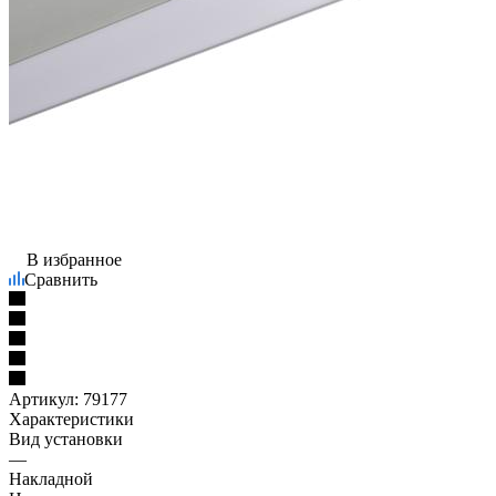
В избранное
Сравнить
Артикул:
79177
Характеристики
Вид установки
—
Накладной