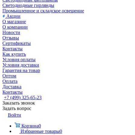
Светодиодные гирлянды
Промышленное и складское освещение
Акции
О магазине
О компании
Новости
Отзывы
Сертификаты
Контакты
Как купить
Условия оплаты
Условия доставки
Гарантия на товар
Оптом
Оплата
Доставка
Контакты
+7 (499) 325-65-23
Заказать звонок
Задать вопрос
Войти
Корзина
0
Избранные товары
0