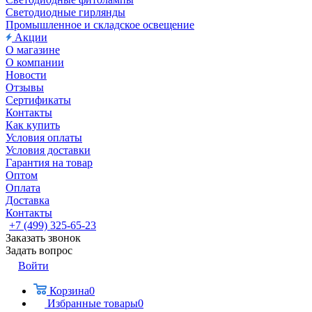
Светодиодные гирлянды
Промышленное и складское освещение
Акции
О магазине
О компании
Новости
Отзывы
Сертификаты
Контакты
Как купить
Условия оплаты
Условия доставки
Гарантия на товар
Оптом
Оплата
Доставка
Контакты
+7 (499) 325-65-23
Заказать звонок
Задать вопрос
Войти
Корзина
0
Избранные товары
0