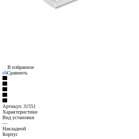
В избранное
Сравнить
Артикул:
31551
Характеристики
Вид установки
—
Накладной
Корпус