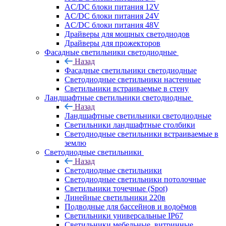
AC/DC блоки питания 12V
AC/DC блоки питания 24V
AC/DC блоки питания 48V
Драйверы для мощных светодиодов
Драйверы для прожекторов
Фасадные светильники светодиодные
Назад
Фасадные светильники светодиодные
Светодиодные светильники настенные
Светильники встраиваемые в стену
Ландшафтные светильники светодиодные
Назад
Ландшафтные светильники светодиодные
Светильники ландшафтные столбики
Светодиодные светильники встраиваемые в
землю
Светодиодные светильники
Назад
Светодиодные светильники
Светодиодные светильники потолочные
Светильники точечные (Spot)
Линейные светильники 220в
Подводные для бассейнов и водоёмов
Светильники универсальные IP67
Светильники мебельные, витринные