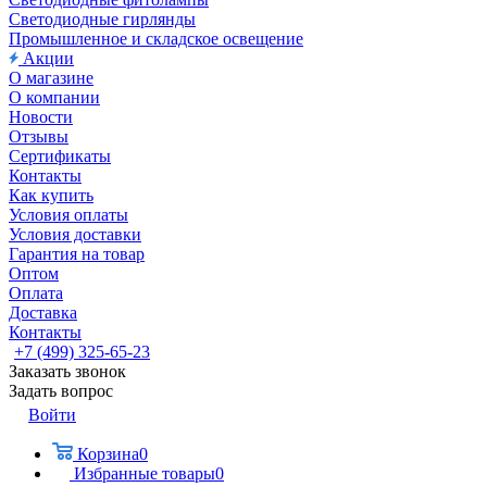
Светодиодные гирлянды
Промышленное и складское освещение
Акции
О магазине
О компании
Новости
Отзывы
Сертификаты
Контакты
Как купить
Условия оплаты
Условия доставки
Гарантия на товар
Оптом
Оплата
Доставка
Контакты
+7 (499) 325-65-23
Заказать звонок
Задать вопрос
Войти
Корзина
0
Избранные товары
0