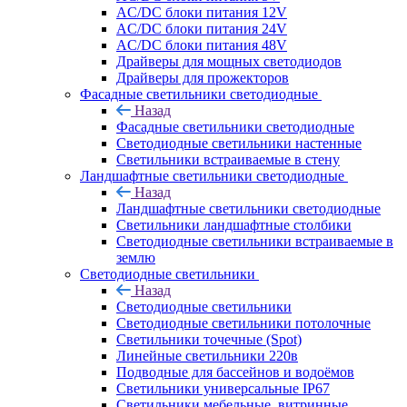
AC/DC блоки питания 12V
AC/DC блоки питания 24V
AC/DC блоки питания 48V
Драйверы для мощных светодиодов
Драйверы для прожекторов
Фасадные светильники светодиодные
Назад
Фасадные светильники светодиодные
Светодиодные светильники настенные
Светильники встраиваемые в стену
Ландшафтные светильники светодиодные
Назад
Ландшафтные светильники светодиодные
Светильники ландшафтные столбики
Светодиодные светильники встраиваемые в
землю
Светодиодные светильники
Назад
Светодиодные светильники
Светодиодные светильники потолочные
Светильники точечные (Spot)
Линейные светильники 220в
Подводные для бассейнов и водоёмов
Светильники универсальные IP67
Светильники мебельные, витринные