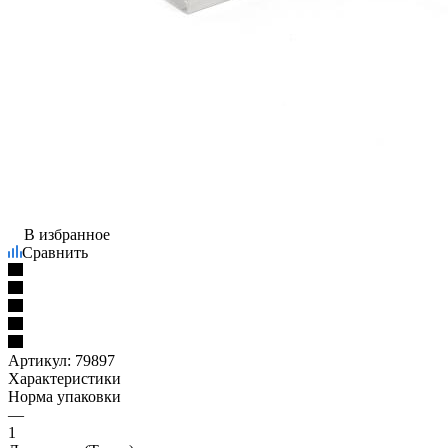
В избранное
Сравнить
Артикул:
79897
Характеристики
Норма упаковки
—
1