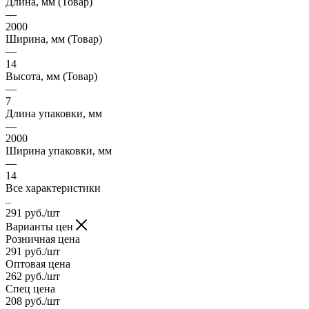
Длина, мм (Товар)
—
2000
Ширина, мм (Товар)
—
14
Высота, мм (Товар)
—
7
Длина упаковки, мм
—
2000
Ширина упаковки, мм
—
14
Все характеристики
291
руб.
/шт
Варианты цен
Розничная цена
291
руб.
/шт
Оптовая цена
262
руб.
/шт
Спец цена
208
руб.
/шт