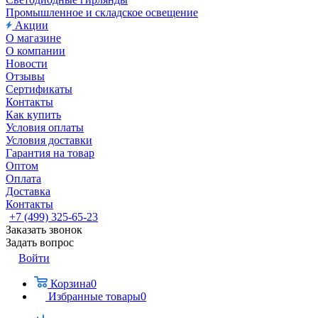
Промышленное и складское освещение
Акции
О магазине
О компании
Новости
Отзывы
Сертификаты
Контакты
Как купить
Условия оплаты
Условия доставки
Гарантия на товар
Оптом
Оплата
Доставка
Контакты
+7 (499) 325-65-23
Заказать звонок
Задать вопрос
Войти
Корзина
0
Избранные товары
0