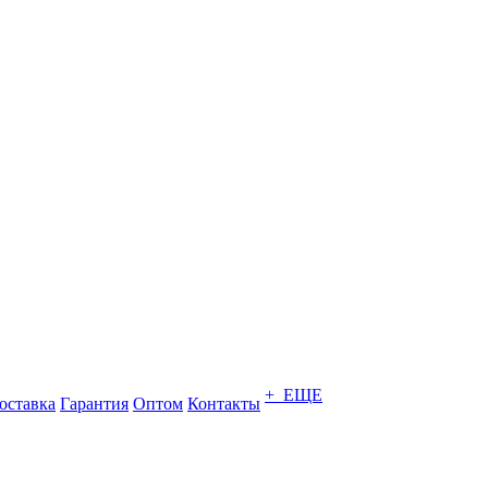
+ ЕЩЕ
оставка
Гарантия
Оптом
Контакты