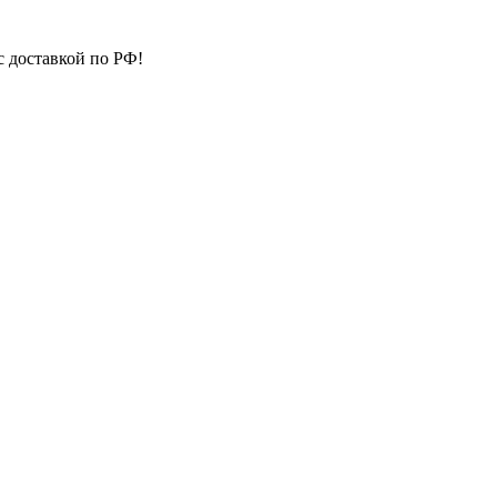
с доставкой по РФ!