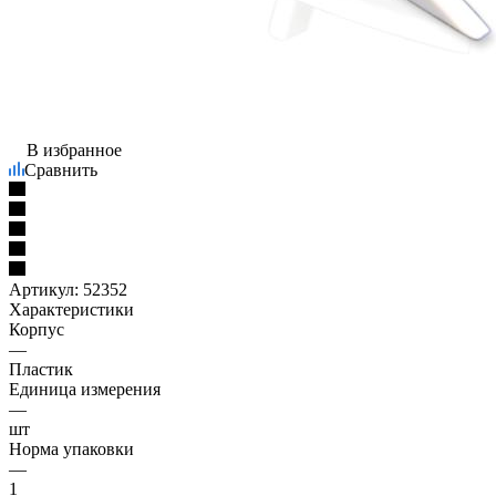
В избранное
Сравнить
Артикул:
52352
Характеристики
Корпус
—
Пластик
Единица измерения
—
шт
Норма упаковки
—
1