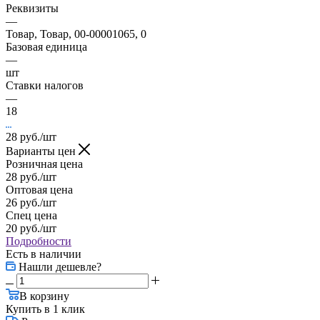
Реквизиты
—
Товар, Товар, 00-00001065, 0
Базовая единица
—
шт
Ставки налогов
—
18
28
руб.
/шт
Варианты цен
Розничная цена
28
руб.
/шт
Оптовая цена
26
руб.
/шт
Спец цена
20
руб.
/шт
Подробности
Есть в наличии
Нашли дешевле?
В корзину
Купить в 1 клик