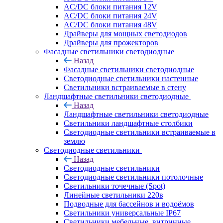
AC/DC блоки питания 12V
AC/DC блоки питания 24V
AC/DC блоки питания 48V
Драйверы для мощных светодиодов
Драйверы для прожекторов
Фасадные светильники светодиодные
Назад
Фасадные светильники светодиодные
Светодиодные светильники настенные
Светильники встраиваемые в стену
Ландшафтные светильники светодиодные
Назад
Ландшафтные светильники светодиодные
Светильники ландшафтные столбики
Светодиодные светильники встраиваемые в
землю
Светодиодные светильники
Назад
Светодиодные светильники
Светодиодные светильники потолочные
Светильники точечные (Spot)
Линейные светильники 220в
Подводные для бассейнов и водоёмов
Светильники универсальные IP67
Светильники мебельные, витринные