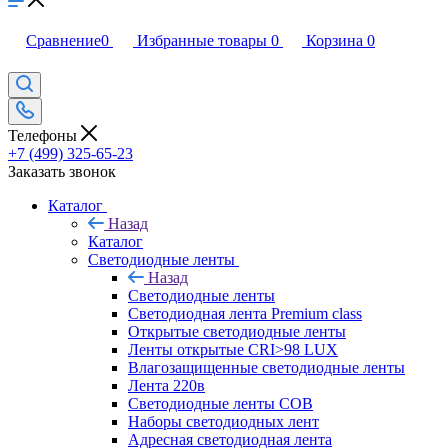
Сравнение
0
Избранные товары
0
Корзина
0
Телефоны
+7 (499) 325-65-23
Заказать звонок
Каталог
Назад
Каталог
Светодиодные ленты
Назад
Светодиодные ленты
Светодиодная лента Premium class
Открытые светодиодные ленты
Ленты открытые CRI>98 LUX
Влагозащищенные светодиодные ленты
Лента 220в
Светодиодные ленты COB
Наборы светодиодных лент
Адресная светодиодная лента