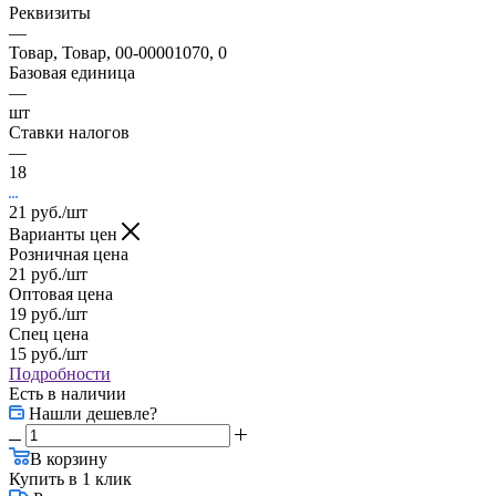
Реквизиты
—
Товар, Товар, 00-00001070, 0
Базовая единица
—
шт
Ставки налогов
—
18
21
руб.
/шт
Варианты цен
Розничная цена
21
руб.
/шт
Оптовая цена
19
руб.
/шт
Спец цена
15
руб.
/шт
Подробности
Есть в наличии
Нашли дешевле?
В корзину
Купить в 1 клик