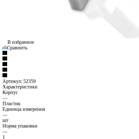
В избранное
Сравнить
Артикул:
52359
Характеристики
Корпус
—
Пластик
Единица измерения
—
шт
Норма упаковки
—
1