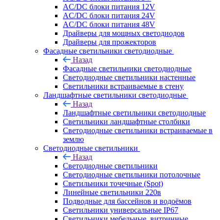
AC/DC блоки питания 12V
AC/DC блоки питания 24V
AC/DC блоки питания 48V
Драйверы для мощных светодиодов
Драйверы для прожекторов
Фасадные светильники светодиодные
Назад
Фасадные светильники светодиодные
Светодиодные светильники настенные
Светильники встраиваемые в стену
Ландшафтные светильники светодиодные
Назад
Ландшафтные светильники светодиодные
Светильники ландшафтные столбики
Светодиодные светильники встраиваемые в
землю
Светодиодные светильники
Назад
Светодиодные светильники
Светодиодные светильники потолочные
Светильники точечные (Spot)
Линейные светильники 220в
Подводные для бассейнов и водоёмов
Светильники универсальные IP67
Светильники мебельные, витринные