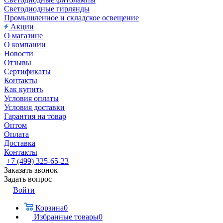
Светодиодные гирлянды
Промышленное и складское освещение
Акции
О магазине
О компании
Новости
Отзывы
Сертификаты
Контакты
Как купить
Условия оплаты
Условия доставки
Гарантия на товар
Оптом
Оплата
Доставка
Контакты
+7 (499) 325-65-23
Заказать звонок
Задать вопрос
Войти
Корзина
0
Избранные товары
0