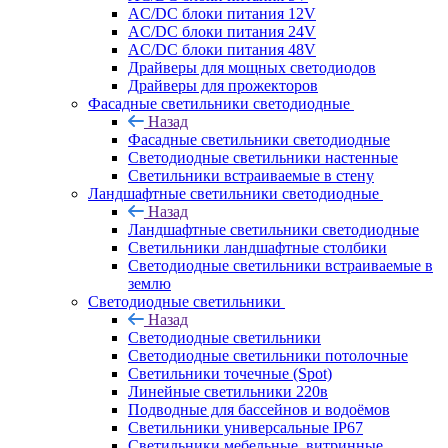
AC/DC блоки питания 12V
AC/DC блоки питания 24V
AC/DC блоки питания 48V
Драйверы для мощных светодиодов
Драйверы для прожекторов
Фасадные светильники светодиодные
Назад
Фасадные светильники светодиодные
Светодиодные светильники настенные
Светильники встраиваемые в стену
Ландшафтные светильники светодиодные
Назад
Ландшафтные светильники светодиодные
Светильники ландшафтные столбики
Светодиодные светильники встраиваемые в
землю
Светодиодные светильники
Назад
Светодиодные светильники
Светодиодные светильники потолочные
Светильники точечные (Spot)
Линейные светильники 220в
Подводные для бассейнов и водоёмов
Светильники универсальные IP67
Светильники мебельные, витринные