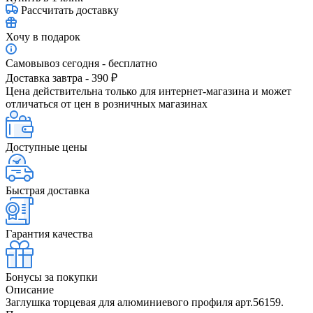
Рассчитать доставку
Хочу в подарок
Самовывоз сегодня - бесплатно
Доставка завтра - 390 ₽
Цена действительна только для интернет-магазина и может
отличаться от цен в розничных магазинах
Доступные цены
Быстрая доставка
Гарантия качества
Бонусы за покупки
Описание
Заглушка торцевая для алюминиевого профиля арт.56159.