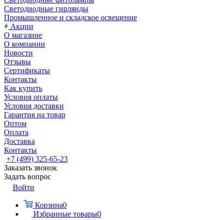
Светодиодные гирлянды
Промышленное и складское освещение
Акции
О магазине
О компании
Новости
Отзывы
Сертификаты
Контакты
Как купить
Условия оплаты
Условия доставки
Гарантия на товар
Оптом
Оплата
Доставка
Контакты
+7 (499) 325-65-23
Заказать звонок
Задать вопрос
Войти
Корзина
0
Избранные товары
0