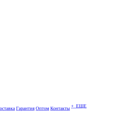
+ ЕЩЕ
оставка
Гарантия
Оптом
Контакты