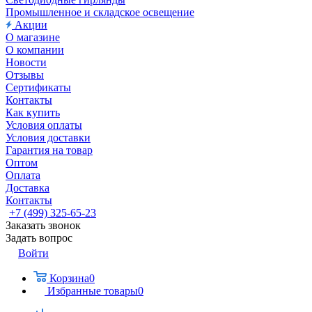
Промышленное и складское освещение
Акции
О магазине
О компании
Новости
Отзывы
Сертификаты
Контакты
Как купить
Условия оплаты
Условия доставки
Гарантия на товар
Оптом
Оплата
Доставка
Контакты
+7 (499) 325-65-23
Заказать звонок
Задать вопрос
Войти
Корзина
0
Избранные товары
0