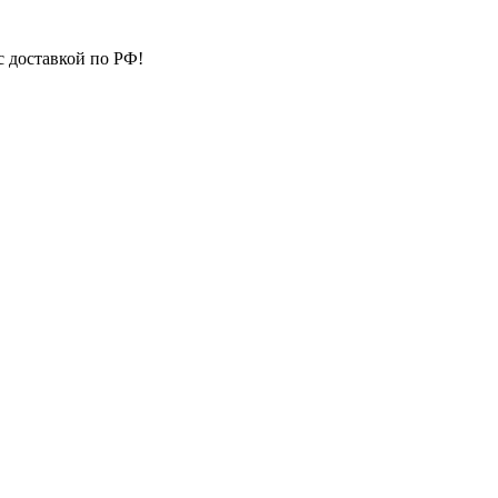
с доставкой по РФ!