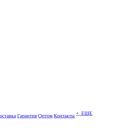
+ ЕЩЕ
оставка
Гарантия
Оптом
Контакты