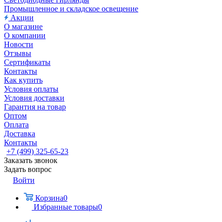
Промышленное и складское освещение
Акции
О магазине
О компании
Новости
Отзывы
Сертификаты
Контакты
Как купить
Условия оплаты
Условия доставки
Гарантия на товар
Оптом
Оплата
Доставка
Контакты
+7 (499) 325-65-23
Заказать звонок
Задать вопрос
Войти
Корзина
0
Избранные товары
0