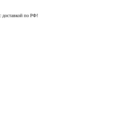
с доставкой по РФ!