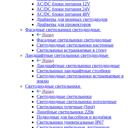
AC/DC блоки питания 12V
AC/DC блоки питания 24V
AC/DC блоки питания 48V
Драйверы для мощных светодиодов
Драйверы для прожекторов
Фасадные светильники светодиодные
Назад
Фасадные светильники светодиодные
Светодиодные светильники настенные
Светильники встраиваемые в стену
Ландшафтные светильники светодиодные
Назад
Ландшафтные светильники светодиодные
Светильники ландшафтные столбики
Светодиодные светильники встраиваемые в
землю
Светодиодные светильники
Назад
Светодиодные светильники
Светодиодные светильники потолочные
Светильники точечные (Spot)
Линейные светильники 220в
Подводные для бассейнов и водоёмов
Светильники универсальные IP67
Светильники мебельные, витринные