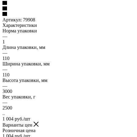
Артикул:
79908
Характеристики
Норма упаковки
—
1
Длина упаковки, мм
—
110
Ширина упаковки, мм
—
110
Высота упаковки, мм
—
3000
Вес упаковки, г
—
2500
1 004
руб.
/шт
Варианты цен
Розничная цена
1 004
руб.
/шт