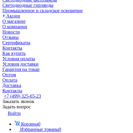
Светодиодные гирлянды
Промышленное и складское освещение
Акции
О магазине
О компании
Новости
Отзывы
Сертификаты
Контакты
Как купить
Условия оплаты
Условия доставки
Гарантия на товар
Оптом
Оплата
Доставка
Контакты
+7 (499) 325-65-23
Заказать звонок
Задать вопрос
Войти
Корзина
0
Избранные товары
0