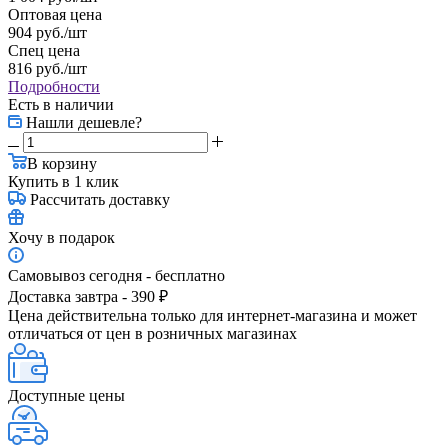
Оптовая цена
904
руб.
/шт
Спец цена
816
руб.
/шт
Подробности
Есть в наличии
Нашли дешевле?
В корзину
Купить в 1 клик
Рассчитать доставку
Хочу в подарок
Самовывоз сегодня - бесплатно
Доставка завтра - 390 ₽
Цена действительна только для интернет-магазина и может
отличаться от цен в розничных магазинах
Доступные цены