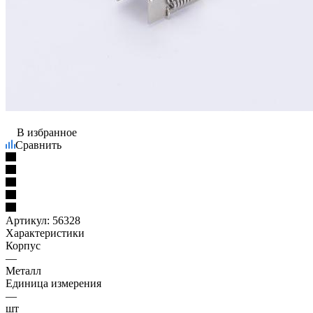
В избранное
Сравнить
Артикул:
56328
Характеристики
Корпус
—
Металл
Единица измерения
—
шт