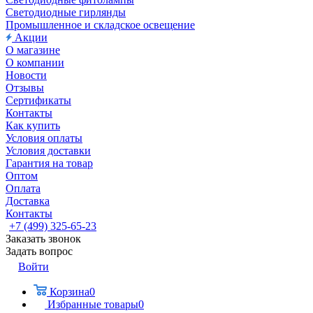
Светодиодные гирлянды
Промышленное и складское освещение
Акции
О магазине
О компании
Новости
Отзывы
Сертификаты
Контакты
Как купить
Условия оплаты
Условия доставки
Гарантия на товар
Оптом
Оплата
Доставка
Контакты
+7 (499) 325-65-23
Заказать звонок
Задать вопрос
Войти
Корзина
0
Избранные товары
0