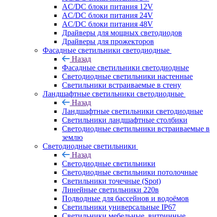
AC/DC блоки питания 12V
AC/DC блоки питания 24V
AC/DC блоки питания 48V
Драйверы для мощных светодиодов
Драйверы для прожекторов
Фасадные светильники светодиодные
Назад
Фасадные светильники светодиодные
Светодиодные светильники настенные
Светильники встраиваемые в стену
Ландшафтные светильники светодиодные
Назад
Ландшафтные светильники светодиодные
Светильники ландшафтные столбики
Светодиодные светильники встраиваемые в
землю
Светодиодные светильники
Назад
Светодиодные светильники
Светодиодные светильники потолочные
Светильники точечные (Spot)
Линейные светильники 220в
Подводные для бассейнов и водоёмов
Светильники универсальные IP67
Светильники мебельные, витринные