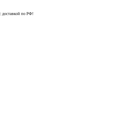
с доставкой по РФ!