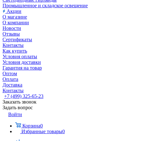
Промышленное и складское освещение
Акции
О магазине
О компании
Новости
Отзывы
Сертификаты
Контакты
Как купить
Условия оплаты
Условия доставки
Гарантия на товар
Оптом
Оплата
Доставка
Контакты
+7 (499) 325-65-23
Заказать звонок
Задать вопрос
Войти
Корзина
0
Избранные товары
0