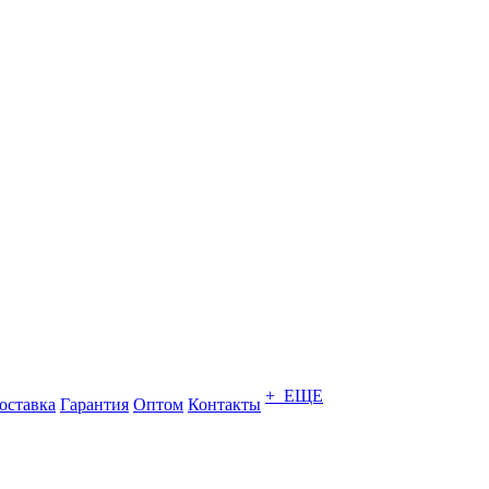
+ ЕЩЕ
оставка
Гарантия
Оптом
Контакты