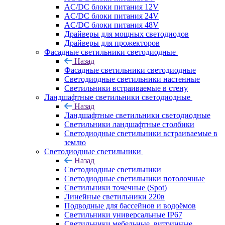
AC/DC блоки питания 12V
AC/DC блоки питания 24V
AC/DC блоки питания 48V
Драйверы для мощных светодиодов
Драйверы для прожекторов
Фасадные светильники светодиодные
Назад
Фасадные светильники светодиодные
Светодиодные светильники настенные
Светильники встраиваемые в стену
Ландшафтные светильники светодиодные
Назад
Ландшафтные светильники светодиодные
Светильники ландшафтные столбики
Светодиодные светильники встраиваемые в
землю
Светодиодные светильники
Назад
Светодиодные светильники
Светодиодные светильники потолочные
Светильники точечные (Spot)
Линейные светильники 220в
Подводные для бассейнов и водоёмов
Светильники универсальные IP67
Светильники мебельные, витринные