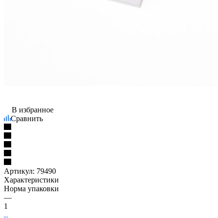
В избранное
Сравнить
Артикул:
79490
Характеристики
Норма упаковки
—
1