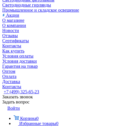
Светодиодные гирлянды
Промышленное и складское освещение
Акции
О магазине
О компании
Новости
Отзывы
Сертификаты
Контакты
Как купить
Условия оплаты
Условия доставки
Гарантия на товар
Оптом
Оплата
Доставка
Контакты
+7 (499) 325-65-23
Заказать звонок
Задать вопрос
Войти
Корзина
0
Избранные товары
0