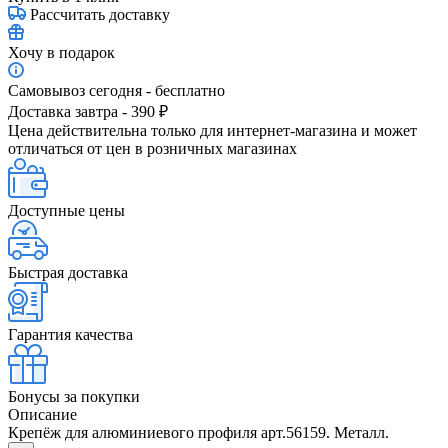
Рассчитать доставку
Хочу в подарок
Самовывоз сегодня - бесплатно
Доставка завтра - 390 ₽
Цена действительна только для интернет-магазина и может
отличаться от цен в розничных магазинах
Доступные цены
Быстрая доставка
Гарантия качества
Бонусы за покупки
Описание
Крепёж для алюминиевого профиля арт.56159. Металл.