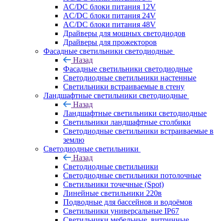
AC/DC блоки питания 12V
AC/DC блоки питания 24V
AC/DC блоки питания 48V
Драйверы для мощных светодиодов
Драйверы для прожекторов
Фасадные светильники светодиодные
Назад
Фасадные светильники светодиодные
Светодиодные светильники настенные
Светильники встраиваемые в стену
Ландшафтные светильники светодиодные
Назад
Ландшафтные светильники светодиодные
Светильники ландшафтные столбики
Светодиодные светильники встраиваемые в
землю
Светодиодные светильники
Назад
Светодиодные светильники
Светодиодные светильники потолочные
Светильники точечные (Spot)
Линейные светильники 220в
Подводные для бассейнов и водоёмов
Светильники универсальные IP67
Светильники мебельные, витринные