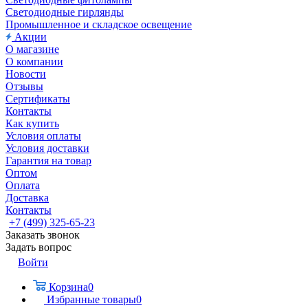
Светодиодные гирлянды
Промышленное и складское освещение
Акции
О магазине
О компании
Новости
Отзывы
Сертификаты
Контакты
Как купить
Условия оплаты
Условия доставки
Гарантия на товар
Оптом
Оплата
Доставка
Контакты
+7 (499) 325-65-23
Заказать звонок
Задать вопрос
Войти
Корзина
0
Избранные товары
0