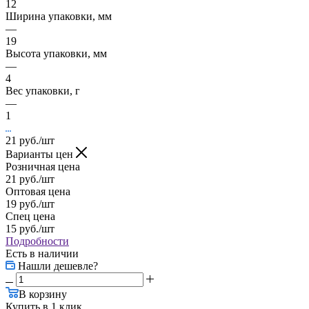
12
Ширина упаковки, мм
—
19
Высота упаковки, мм
—
4
Вес упаковки, г
—
1
21
руб.
/шт
Варианты цен
Розничная цена
21
руб.
/шт
Оптовая цена
19
руб.
/шт
Спец цена
15
руб.
/шт
Подробности
Есть в наличии
Нашли дешевле?
В корзину
Купить в 1 клик