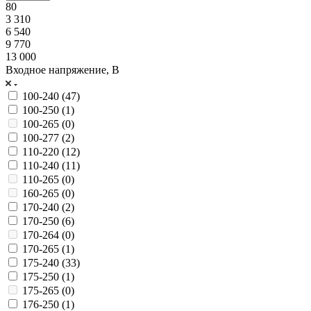
80
3 310
6 540
9 770
13 000
Входное напряжение, В
100-240 (
47
)
100-250 (
1
)
100-265 (
0
)
100-277 (
2
)
110-220 (
12
)
110-240 (
11
)
110-265 (
0
)
160-265 (
0
)
170-240 (
2
)
170-250 (
6
)
170-264 (
0
)
170-265 (
1
)
175-240 (
33
)
175-250 (
1
)
175-265 (
0
)
176-250 (
1
)