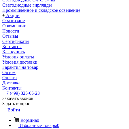
Светодиодные гирлянды
Промышленное и складское освещение
Акции
О магазине
О компании
Новости
Отзывы
Сертификаты
Контакты
Как купить
Условия оплаты
Условия доставки
Гарантия на товар
Оптом
Оплата
Доставка
Контакты
+7 (499) 325-65-23
Заказать звонок
Задать вопрос
Войти
Корзина
0
Избранные товары
0