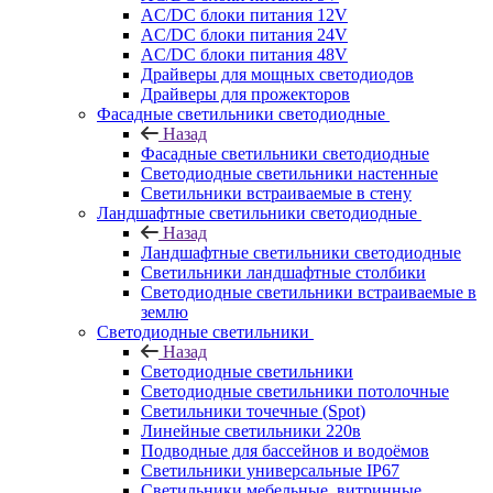
AC/DC блоки питания 12V
AC/DC блоки питания 24V
AC/DC блоки питания 48V
Драйверы для мощных светодиодов
Драйверы для прожекторов
Фасадные светильники светодиодные
Назад
Фасадные светильники светодиодные
Светодиодные светильники настенные
Светильники встраиваемые в стену
Ландшафтные светильники светодиодные
Назад
Ландшафтные светильники светодиодные
Светильники ландшафтные столбики
Светодиодные светильники встраиваемые в
землю
Светодиодные светильники
Назад
Светодиодные светильники
Светодиодные светильники потолочные
Светильники точечные (Spot)
Линейные светильники 220в
Подводные для бассейнов и водоёмов
Светильники универсальные IP67
Светильники мебельные, витринные