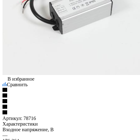
В избранное
Сравнить
Артикул:
78716
Характеристики
Входное напряжение, В
—