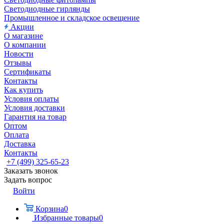
Светодиодные гирлянды
Промышленное и складское освещение
Акции
О магазине
О компании
Новости
Отзывы
Сертификаты
Контакты
Как купить
Условия оплаты
Условия доставки
Гарантия на товар
Оптом
Оплата
Доставка
Контакты
+7 (499) 325-65-23
Заказать звонок
Задать вопрос
Войти
Корзина
0
Избранные товары
0