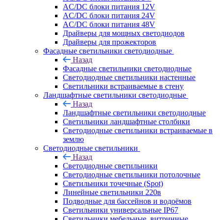
AC/DC блоки питания 12V
AC/DC блоки питания 24V
AC/DC блоки питания 48V
Драйверы для мощных светодиодов
Драйверы для прожекторов
Фасадные светильники светодиодные
Назад
Фасадные светильники светодиодные
Светодиодные светильники настенные
Светильники встраиваемые в стену
Ландшафтные светильники светодиодные
Назад
Ландшафтные светильники светодиодные
Светильники ландшафтные столбики
Светодиодные светильники встраиваемые в
землю
Светодиодные светильники
Назад
Светодиодные светильники
Светодиодные светильники потолочные
Светильники точечные (Spot)
Линейные светильники 220в
Подводные для бассейнов и водоёмов
Светильники универсальные IP67
Светильники мебельные, витринные